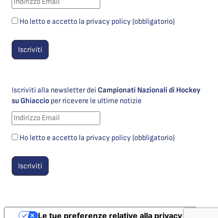
Ho letto e accetto la privacy policy (obbligatorio)
Iscriviti alla newsletter dei
Campionati Nazionali di Hockey
su Ghiaccio
per ricevere le ultime notizie
Ho letto e accetto la privacy policy (obbligatorio)
Le tue preferenze relative alla privacy