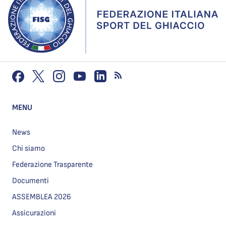
MENU
News
Chi siamo
Federazione Trasparente
Documenti
ASSEMBLEA 2026
Assicurazioni