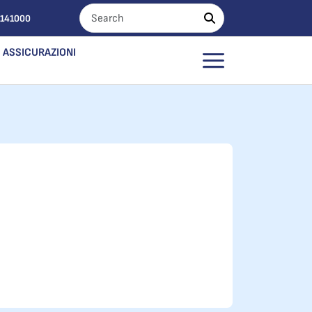
0141000
ASSICURAZIONI