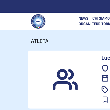
NEWS
CHI SIAMO
ORGANI TERRITORI
ATLETA
Luc