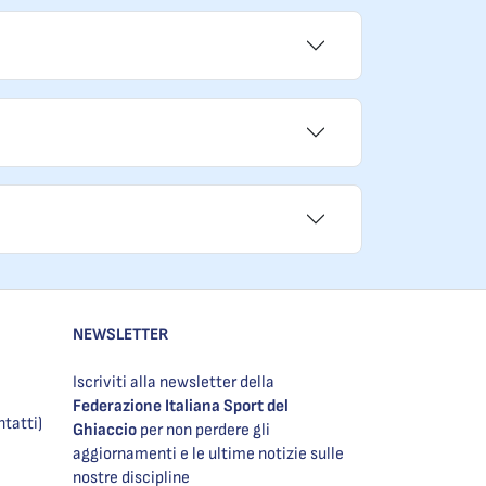
NEWSLETTER
Iscriviti alla newsletter della
Federazione Italiana Sport del
ntatti)
Ghiaccio
per non perdere gli
aggiornamenti e le ultime notizie sulle
nostre discipline