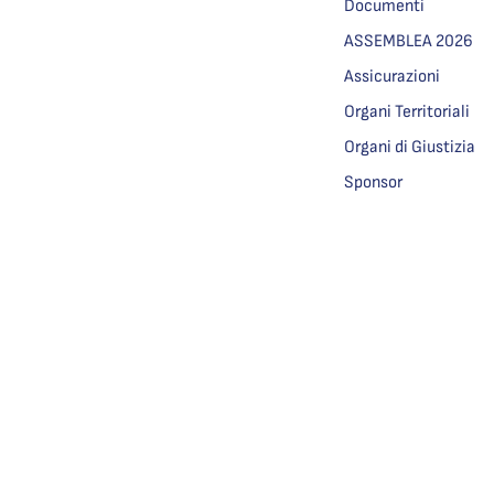
Documenti
ASSEMBLEA 2026
Assicurazioni
Organi Territoriali
Organi di Giustizia
Sponsor