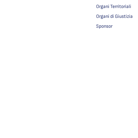
Organi Territoriali
Organi di Giustizia
Sponsor