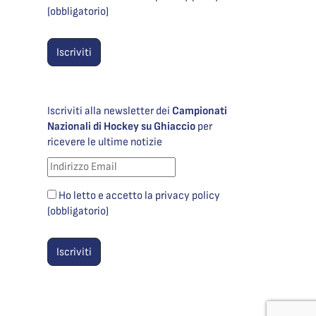
(obbligatorio)
Iscriviti alla newsletter dei
Campionati
Nazionali di Hockey su Ghiaccio
per
ricevere le ultime notizie
Ho letto e accetto la privacy policy
(obbligatorio)