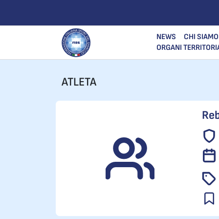
NEWS
CHI SIAMO
ORGANI TERRITORI
ATLETA
Reb