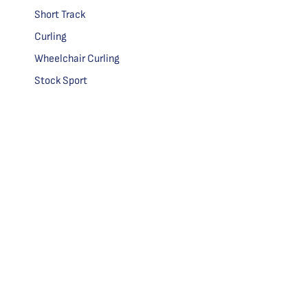
Short Track
Curling
Wheelchair Curling
Stock Sport