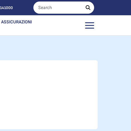
0141000
ASSICURAZIONI