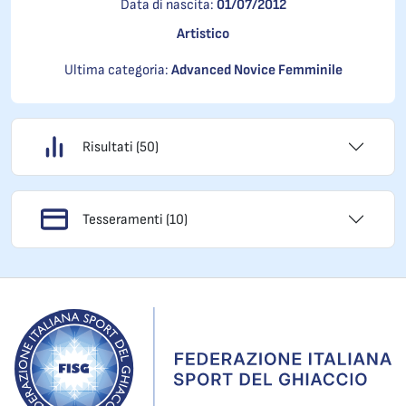
Data di nascita:
01/07/2012
Artistico
Ultima categoria:
Advanced Novice Femminile
Risultati (50)
Tesseramenti (10)