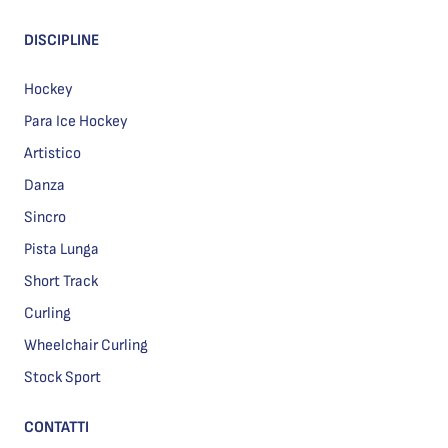
DISCIPLINE
Hockey
Para Ice Hockey
Artistico
Danza
Sincro
Pista Lunga
Short Track
Curling
Wheelchair Curling
Stock Sport
CONTATTI