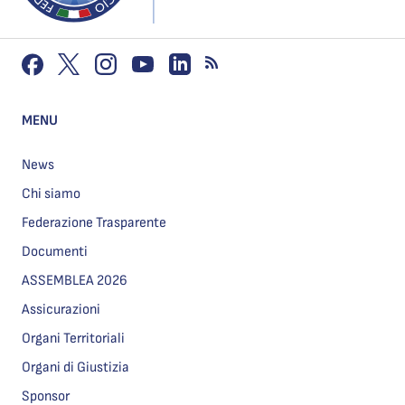
MENU
News
Chi siamo
Federazione Trasparente
Documenti
ASSEMBLEA 2026
Assicurazioni
Organi Territoriali
Organi di Giustizia
Sponsor