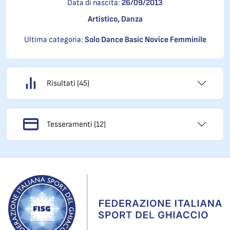
Data di nascita:
26/09/2013
Artistico, Danza
Ultima categoria:
Solo Dance Basic Novice Femminile
Risultati (45)
Tesseramenti (12)