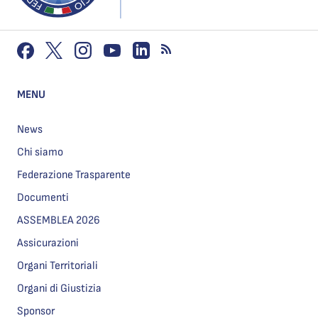
MENU
News
Chi siamo
Federazione Trasparente
Documenti
ASSEMBLEA 2026
Assicurazioni
Organi Territoriali
Organi di Giustizia
Sponsor