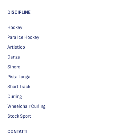
DISCIPLINE
Hockey
Para Ice Hockey
Artistico
Danza
Sincro
Pista Lunga
Short Track
Curling
Wheelchair Curling
Stock Sport
CONTATTI