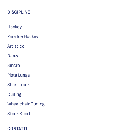
DISCIPLINE
Hockey
Para Ice Hockey
Artistico
Danza
Sincro
Pista Lunga
Short Track
Curling
Wheelchair Curling
Stock Sport
CONTATTI