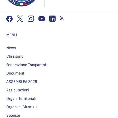
MENU
News
Chi siamo
Federazione Trasparente
Documenti
ASSEMBLEA 2026
Assicurazioni
Organi Territoriali
Organi di Giustizia
Sponsor