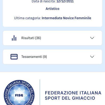
Data di nascita:
12/12/2011
Artistico
Ultima categoria:
Intermediate Novice Femminile
Risultati (36)
Tesseramenti (9)