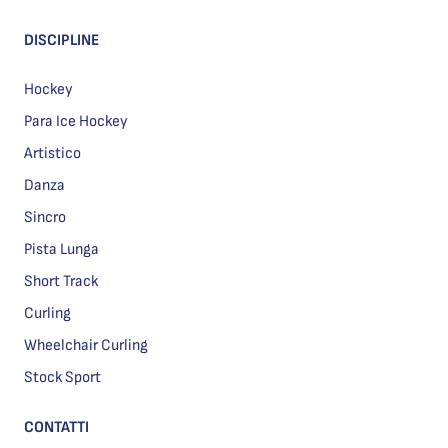
DISCIPLINE
Hockey
Para Ice Hockey
Artistico
Danza
Sincro
Pista Lunga
Short Track
Curling
Wheelchair Curling
Stock Sport
CONTATTI