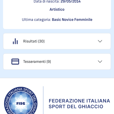
Data di nascita:
29/05/2014
Artistico
Ultima categoria:
Basic Novice Femminile
Risultati (30)
Tesseramenti (9)