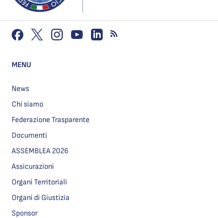
MENU
News
Chi siamo
Federazione Trasparente
Documenti
ASSEMBLEA 2026
Assicurazioni
Organi Territoriali
Organi di Giustizia
Sponsor