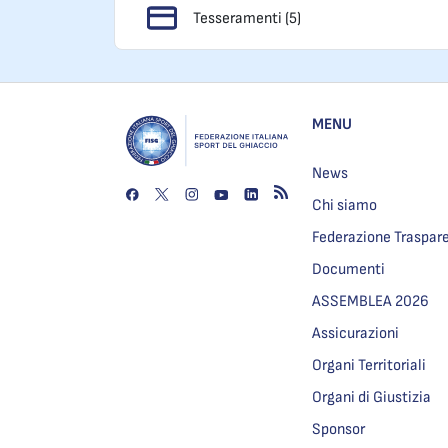
Tesseramenti (5)
MENU
News
Chi siamo
Federazione Traspar
Documenti
ASSEMBLEA 2026
Assicurazioni
Organi Territoriali
Organi di Giustizia
Sponsor