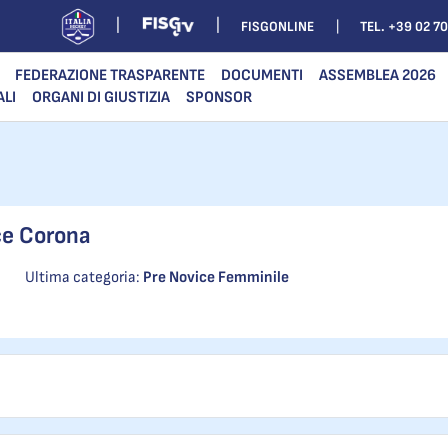
FISGONLINE
TEL. +39 02 7
FEDERAZIONE TRASPARENTE
DOCUMENTI
ASSEMBLEA 2026
ALI
ORGANI DI GIUSTIZIA
SPONSOR
ce Corona
Ultima categoria:
Pre Novice Femminile