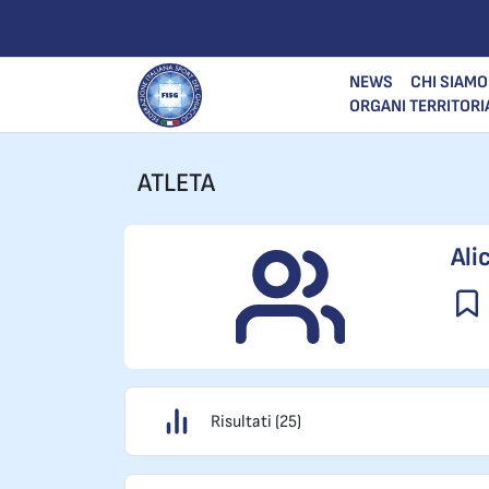
NEWS
CHI SIAMO
ORGANI TERRITORI
ATLETA
Ali
Risultati (25)