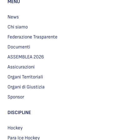
MENU
News
Chi siamo
Federazione Trasparente
Documenti
ASSEMBLEA 2026
Assicurazioni
Organi Territoriali
Organi di Giustizia
Sponsor
DISCIPLINE
Hockey
Para Ice Hockey