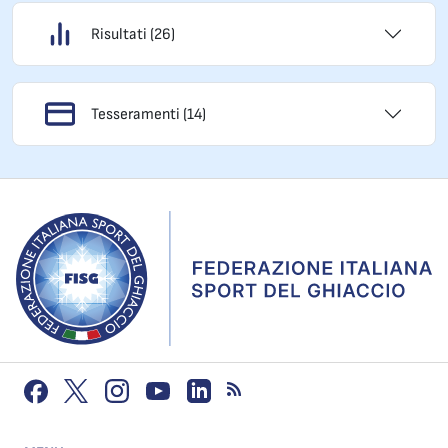
Risultati (26)
Tesseramenti (14)