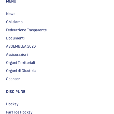
MENU
News
Chi siamo
Federazione Trasparente
Documenti
ASSEMBLEA 2026
Assicurazioni
Organi Territoriali
Organi di Giustizia
Sponsor
DISCIPLINE
Hockey
Para Ice Hockey