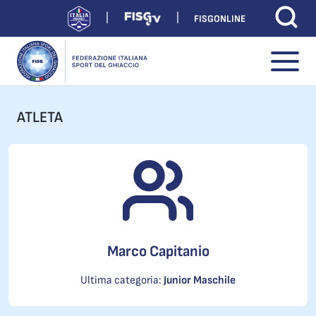
FISGONLINE
ATLETA
Marco Capitanio
Ultima categoria:
Junior Maschile