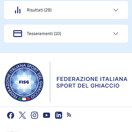
Risultati (28)
Tesseramenti (10)