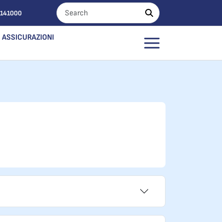
0141000
ASSICURAZIONI