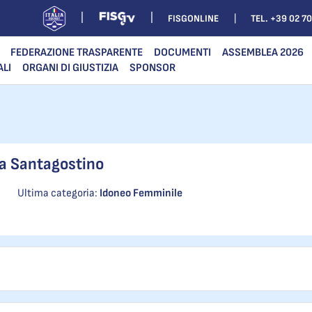
FISGONLINE
TEL. +39 02 7
FEDERAZIONE TRASPARENTE
DOCUMENTI
ASSEMBLEA 2026
ALI
ORGANI DI GIUSTIZIA
SPONSOR
a Santagostino
Ultima categoria:
Idoneo Femminile