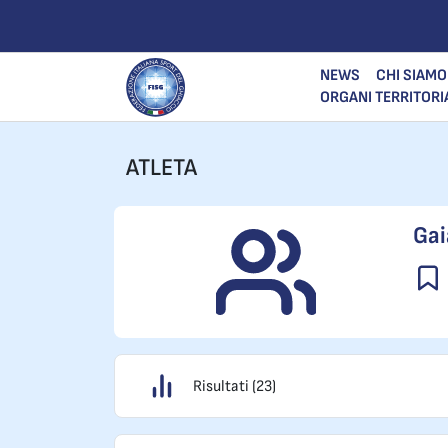
NEWS
CHI SIAMO
ORGANI TERRITORI
ATLETA
Gai
Risultati (23)