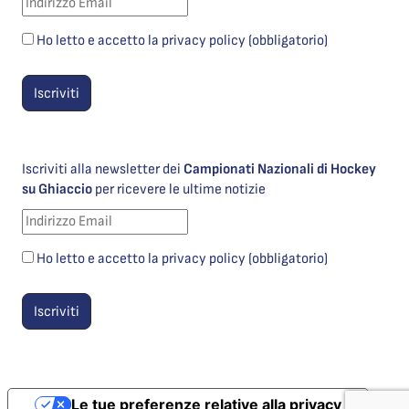
Ho letto e accetto la privacy policy (obbligatorio)
Iscriviti alla newsletter dei
Campionati Nazionali di Hockey
su Ghiaccio
per ricevere le ultime notizie
Ho letto e accetto la privacy policy (obbligatorio)
Le tue preferenze relative alla privacy