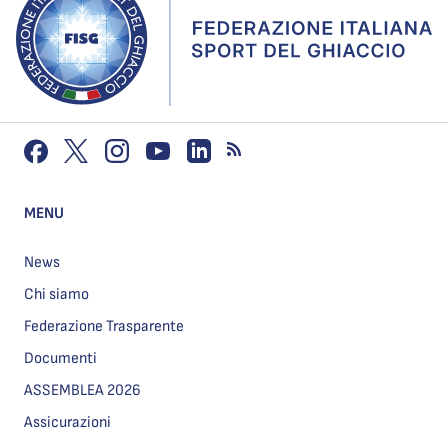
MENU
News
Chi siamo
Federazione Trasparente
Documenti
ASSEMBLEA 2026
Assicurazioni