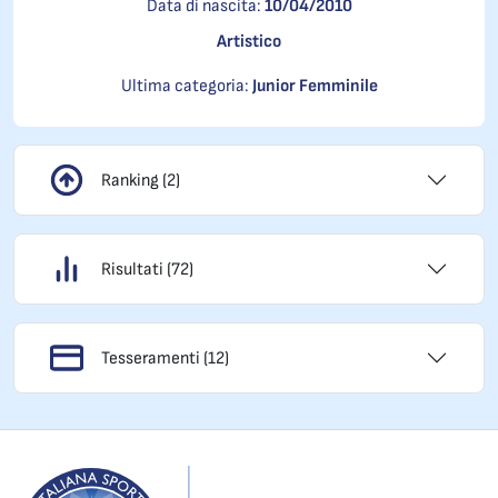
Data di nascita:
10/04/2010
Artistico
Ultima categoria:
Junior Femminile
Ranking (2)
Risultati (72)
Tesseramenti (12)