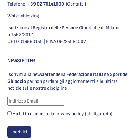
Telefono:
+39 02 70141000
(Contatti)
Whistleblowing
Iscrizione al Registro delle Persone Giuridiche di Milano
n.1562/2017
CF 97016560159 | P. IVA 05235981007
NEWSLETTER
Iscriviti alla newsletter della
Federazione Italiana Sport del
Ghiaccio
per non perdere gli aggiornamenti e le ultime
notizie sulle nostre discipline
Ho letto e accetto la privacy policy (obbligatorio)