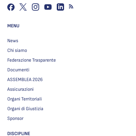
MENU
News
Chi siamo
Federazione Trasparente
Documenti
ASSEMBLEA 2026
Assicurazioni
Organi Territoriali
Organi di Giustizia
Sponsor
DISCIPLINE