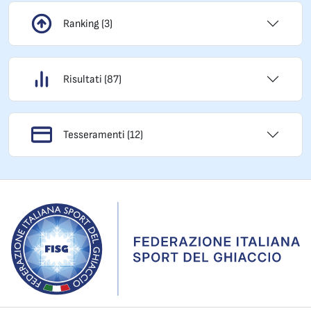
Ranking (3)
Risultati (87)
Tesseramenti (12)