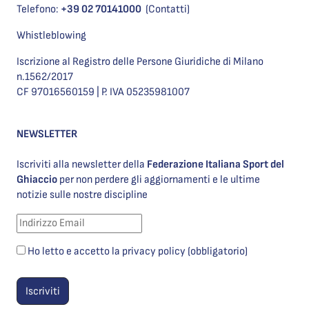
Telefono:
+39 02 70141000
(Contatti)
Whistleblowing
Iscrizione al Registro delle Persone Giuridiche di Milano
n.1562/2017
CF 97016560159 | P. IVA 05235981007
NEWSLETTER
Iscriviti alla newsletter della
Federazione Italiana Sport del
Ghiaccio
per non perdere gli aggiornamenti e le ultime
notizie sulle nostre discipline
Ho letto e accetto la privacy policy (obbligatorio)