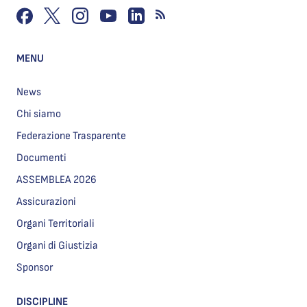
MENU
News
Chi siamo
Federazione Trasparente
Documenti
ASSEMBLEA 2026
Assicurazioni
Organi Territoriali
Organi di Giustizia
Sponsor
DISCIPLINE