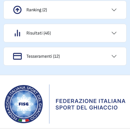
Ranking (2)
Risultati (46)
Tesseramenti (12)