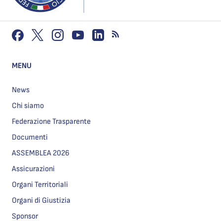
MENU
News
Chi siamo
Federazione Trasparente
Documenti
ASSEMBLEA 2026
Assicurazioni
Organi Territoriali
Organi di Giustizia
Sponsor