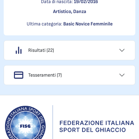
Data di nascita:
19/02/2016
Artistico, Danza
Ultima categoria:
Basic Novice Femminile
Risultati (22)
Tesseramenti (7)