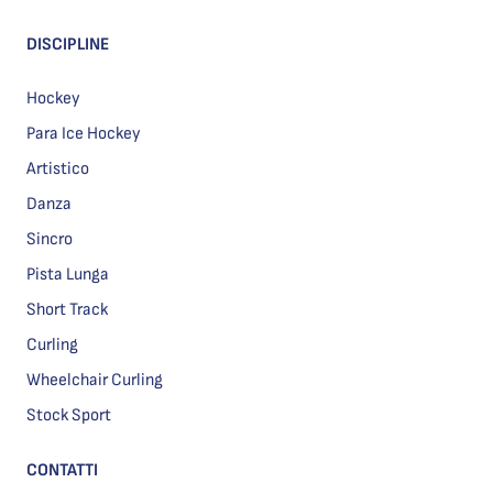
DISCIPLINE
Hockey
Para Ice Hockey
Artistico
Danza
Sincro
Pista Lunga
Short Track
Curling
Wheelchair Curling
Stock Sport
CONTATTI