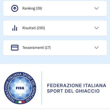
Ranking (39)
Risultati (295)
Tesseramenti (17)