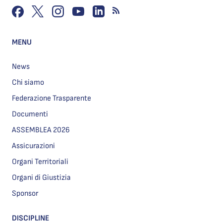
MENU
News
Chi siamo
Federazione Trasparente
Documenti
ASSEMBLEA 2026
Assicurazioni
Organi Territoriali
Organi di Giustizia
Sponsor
DISCIPLINE