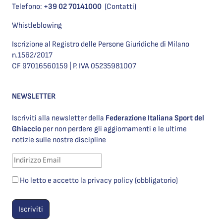
Telefono:
+39 02 70141000
(Contatti)
Whistleblowing
Iscrizione al Registro delle Persone Giuridiche di Milano
n.1562/2017
CF 97016560159 | P. IVA 05235981007
NEWSLETTER
Iscriviti alla newsletter della
Federazione Italiana Sport del
Ghiaccio
per non perdere gli aggiornamenti e le ultime
notizie sulle nostre discipline
Ho letto e accetto la privacy policy (obbligatorio)