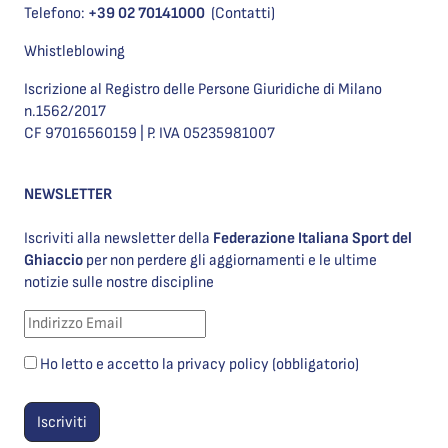
Telefono:
+39 02 70141000
(Contatti)
Whistleblowing
Iscrizione al Registro delle Persone Giuridiche di Milano
n.1562/2017
CF 97016560159 | P. IVA 05235981007
NEWSLETTER
Iscriviti alla newsletter della
Federazione Italiana Sport del
Ghiaccio
per non perdere gli aggiornamenti e le ultime
notizie sulle nostre discipline
Ho letto e accetto la privacy policy (obbligatorio)