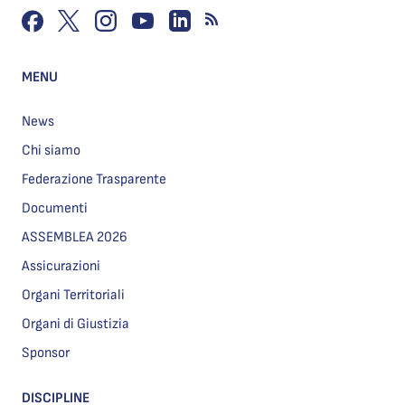
MENU
News
Chi siamo
Federazione Trasparente
Documenti
ASSEMBLEA 2026
Assicurazioni
Organi Territoriali
Organi di Giustizia
Sponsor
DISCIPLINE