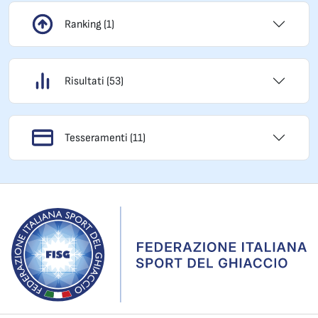
Ranking (1)
Risultati (53)
Tesseramenti (11)