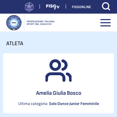
FISGONLINE
ATLETA
Amelia Giulia Bosco
Ultima categoria:
Solo Dance Junior Femminile