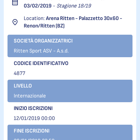
03/02/2019
-
Stagione 18/19
Location:
Arena Ritten - Palazzetto 30x60 -
Renon/Ritten (BZ)
SOCIETÀ ORGANIZZATRICI
Ritten Sport ASV - A.s.d.
CODICE IDENTIFICATIVO
4877
LIVELLO
Internazionale
INIZIO ISCRIZIONI
12/01/2019 00:00
FINE ISCRIZIONI