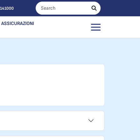
0141000
ASSICURAZIONI