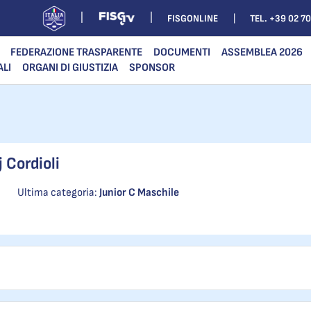
FISGONLINE
TEL. +39 02 7
FEDERAZIONE TRASPARENTE
DOCUMENTI
ASSEMBLEA 2026
ALI
ORGANI DI GIUSTIZIA
SPONSOR
j Cordioli
Ultima categoria:
Junior C Maschile