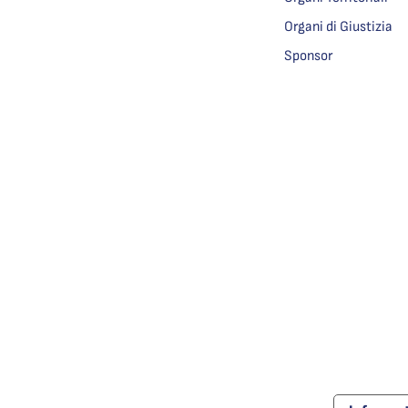
Organi di Giustizia
Sponsor