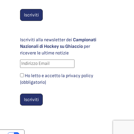
Iscriviti alla newsletter dei
Campionati
Nazionali di Hockey su Ghiaccio
per
ricevere le ultime notizie
Ho letto e accetto la privacy policy
(obbligatorio)