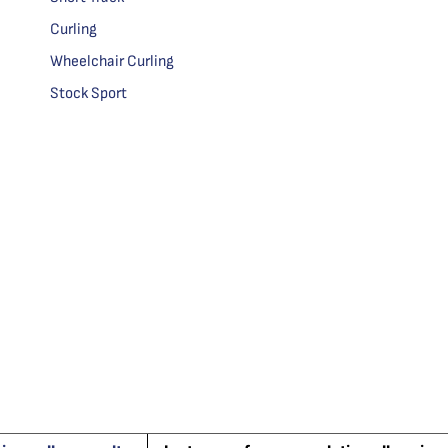
Curling
Wheelchair Curling
Stock Sport