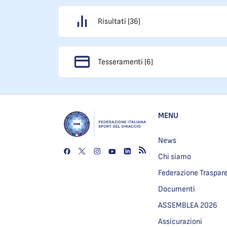
Risultati (36)
Tesseramenti (6)
MENU
News
Chi siamo
Federazione Traspar
Documenti
ASSEMBLEA 2026
Assicurazioni