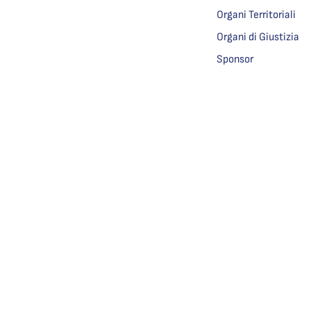
Organi Territoriali
Organi di Giustizia
Sponsor