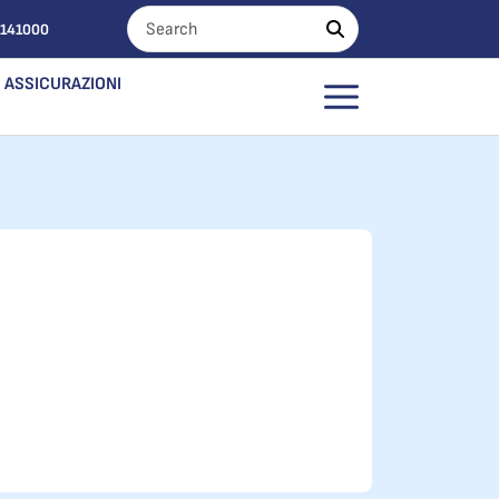
0141000
ASSICURAZIONI