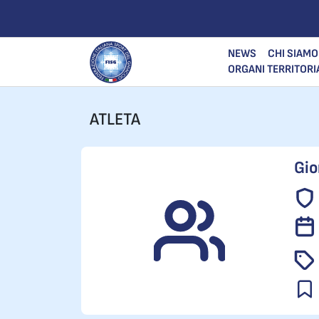
NEWS
CHI SIAMO
ORGANI TERRITORI
ATLETA
Gio