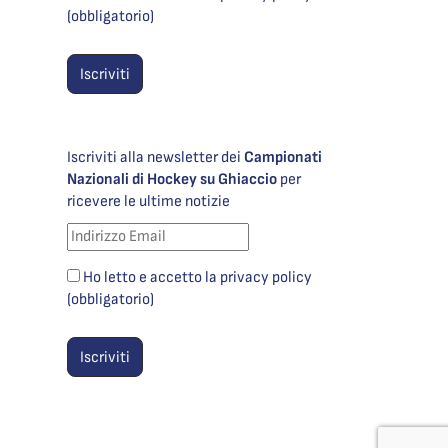
(obbligatorio)
Iscriviti alla newsletter dei
Campionati
Nazionali di Hockey su Ghiaccio
per
ricevere le ultime notizie
Ho letto e accetto la privacy policy
(obbligatorio)