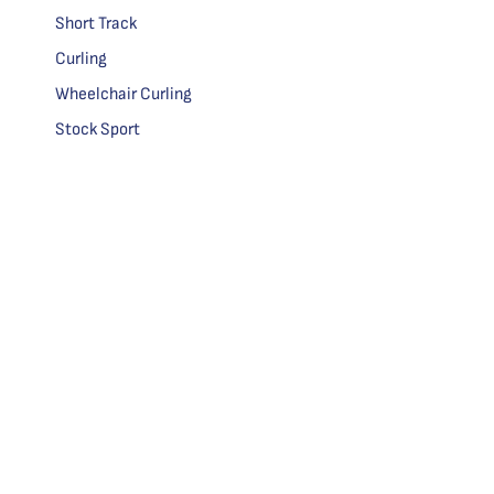
Short Track
Curling
Wheelchair Curling
Stock Sport