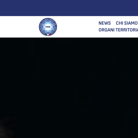
NEWS
CHI SIAMO
ORGANI TERRITORI