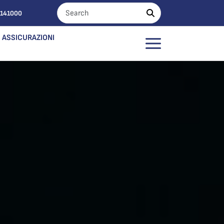
0141000
ASSICURAZIONI