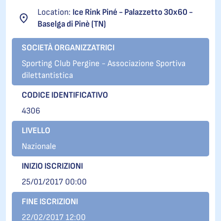
Location:
Ice Rink Piné - Palazzetto 30x60 -
Baselga di Pinè (TN)
SOCIETÀ ORGANIZZATRICI
Sporting Club Pergine - Associazione Sportiva
dilettantistica
CODICE IDENTIFICATIVO
4306
LIVELLO
Nazionale
INIZIO ISCRIZIONI
25/01/2017 00:00
FINE ISCRIZIONI
22/02/2017 12:00