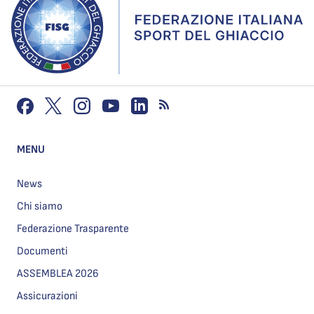
MENU
News
Chi siamo
Federazione Trasparente
Documenti
ASSEMBLEA 2026
Assicurazioni