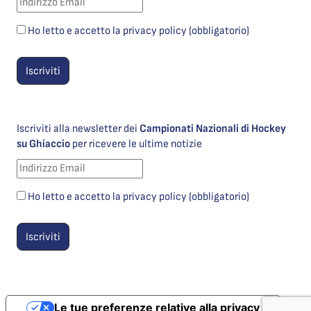
Ho letto e accetto la privacy policy (obbligatorio)
Iscriviti alla newsletter dei
Campionati Nazionali di Hockey
su Ghiaccio
per ricevere le ultime notizie
Ho letto e accetto la privacy policy (obbligatorio)
Le tue preferenze relative alla privacy