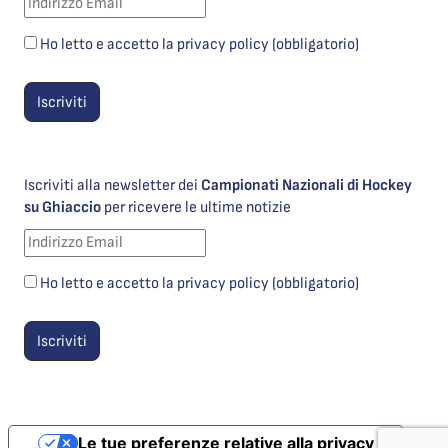
Ho letto e accetto la privacy policy (obbligatorio)
Iscriviti alla newsletter dei
Campionati Nazionali di Hockey
su Ghiaccio
per ricevere le ultime notizie
Ho letto e accetto la privacy policy (obbligatorio)
Le tue preferenze relative alla privacy