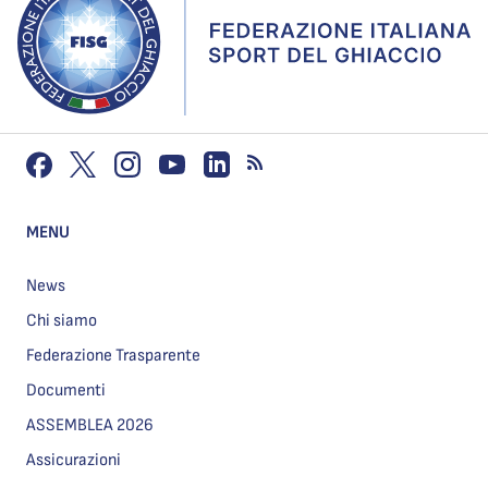
MENU
News
Chi siamo
Federazione Trasparente
Documenti
ASSEMBLEA 2026
Assicurazioni