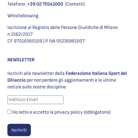
Telefono:
+39 02 70141000
(Contatti)
Whistleblowing
Iscrizione al Registro delle Persone Giuridiche di Milano
n.1562/2017
CF 97016560159 | P. IVA 05235981007
NEWSLETTER
Iscriviti alla newsletter della
Federazione Italiana Sport del
Ghiaccio
per non perdere gli aggiornamenti e le ultime
notizie sulle nostre discipline
Ho letto e accetto la privacy policy (obbligatorio)