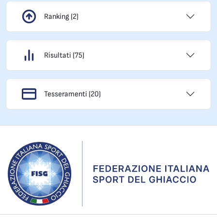
Ranking (2)
Risultati (75)
Tesseramenti (20)