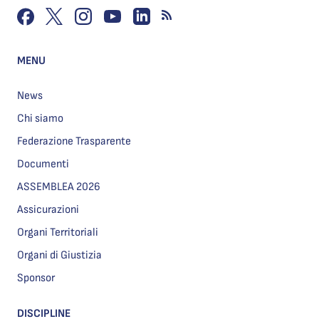
MENU
News
Chi siamo
Federazione Trasparente
Documenti
ASSEMBLEA 2026
Assicurazioni
Organi Territoriali
Organi di Giustizia
Sponsor
DISCIPLINE