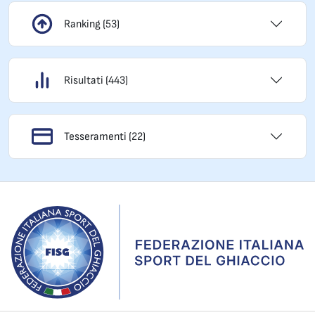
Ranking (53)
Risultati (443)
Tesseramenti (22)