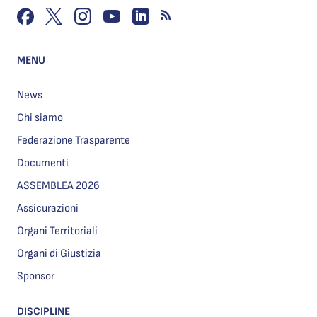
MENU
News
Chi siamo
Federazione Trasparente
Documenti
ASSEMBLEA 2026
Assicurazioni
Organi Territoriali
Organi di Giustizia
Sponsor
DISCIPLINE