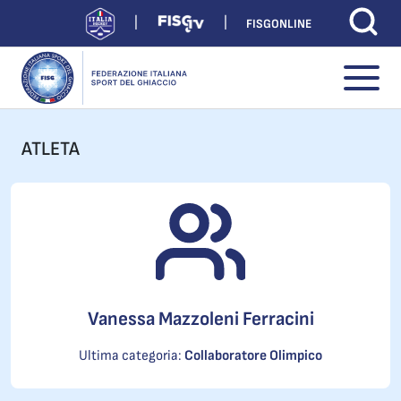
FISGONLINE
ATLETA
Vanessa Mazzoleni Ferracini
Ultima categoria:
Collaboratore Olimpico