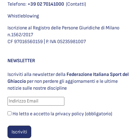
Telefono:
+39 02 70141000
(Contatti)
Whistleblowing
Iscrizione al Registro delle Persone Giuridiche di Milano
n.1562/2017
CF 97016560159 | P. IVA 05235981007
NEWSLETTER
Iscriviti alla newsletter della
Federazione Italiana Sport del
Ghiaccio
per non perdere gli aggiornamenti e le ultime
notizie sulle nostre discipline
Ho letto e accetto la privacy policy (obbligatorio)