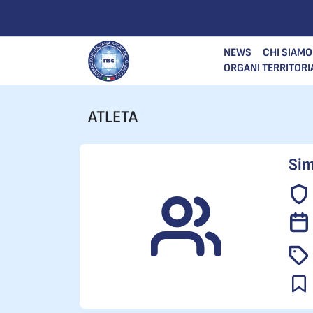
NEWS
CHI SIAMO
ORGANI TERRITORI
ATLETA
Sim