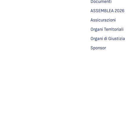
Documenti
ASSEMBLEA 2026
Assicurazioni
Organi Territoriali
Organi di Giustizia
Sponsor