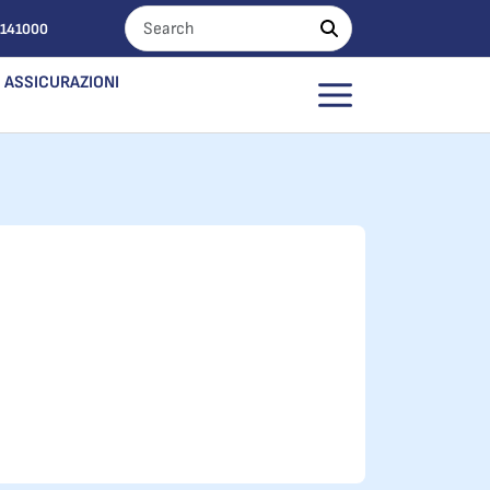
0141000
ASSICURAZIONI