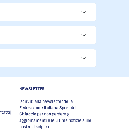
NEWSLETTER
Iscriviti alla newsletter della
Federazione Italiana Sport del
ntatti)
Ghiaccio
per non perdere gli
aggiornamenti e le ultime notizie sulle
nostre discipline