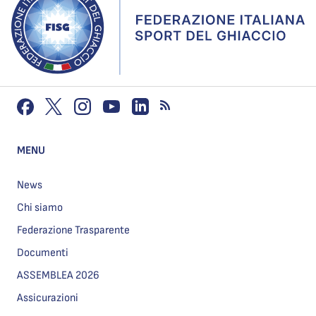
MENU
News
Chi siamo
Federazione Trasparente
Documenti
ASSEMBLEA 2026
Assicurazioni