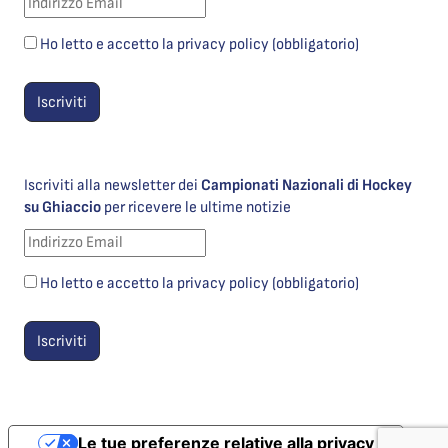
Ho letto e accetto la privacy policy (obbligatorio)
Iscriviti alla newsletter dei
Campionati Nazionali di Hockey
su Ghiaccio
per ricevere le ultime notizie
Ho letto e accetto la privacy policy (obbligatorio)
Le tue preferenze relative alla privacy