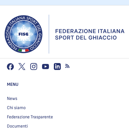
MENU
News
Chi siamo
Federazione Trasparente
Documenti