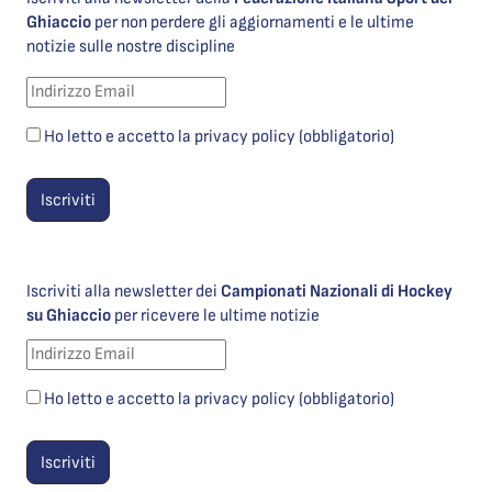
Ghiaccio
per non perdere gli aggiornamenti e le ultime
notizie sulle nostre discipline
Ho letto e accetto la privacy policy (obbligatorio)
Iscriviti alla newsletter dei
Campionati Nazionali di Hockey
su Ghiaccio
per ricevere le ultime notizie
Ho letto e accetto la privacy policy (obbligatorio)