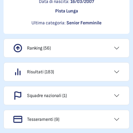
Data di nascita:
16/03/2007
Pista Lunga
Ultima categoria:
Senior Femminile
Ranking (56)
Risultati (183)
Squadre nazionali (1)
Tesseramenti (9)