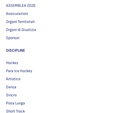
ASSEMBLEA 2026
Assicurazioni
Organi Territoriali
Organi di Giustizia
Sponsor
DISCIPLINE
Hockey
Para Ice Hockey
Artistico
Danza
Sincro
Pista Lunga
Short Track